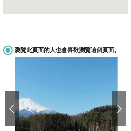
瀏覽此頁面的人也會喜歡瀏覽這個頁面。