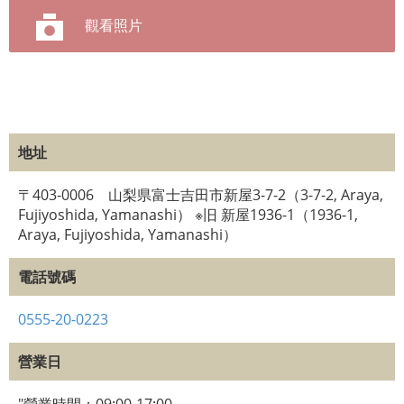
觀看照片
地址
〒403-0006 山梨県富士吉田市新屋3-7-2（3-7-2, Araya,
Fujiyoshida, Yamanashi） ※旧 新屋1936-1（1936-1,
Araya, Fujiyoshida, Yamanashi）
電話號碼
0555-20-0223
營業日