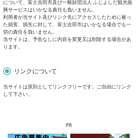
について、富士吉田市及び一般財団法人 ふじよしだ観光振
興サービスはいかなる責任も負いません。
利用者が当サイト及びリンク先にアクセスしたために被っ
た損害、損失に対して、富士吉田市はいかなる場合でも一
切の責任を負いません。
当サイトは、予告なしに内容を変更又は削除する場合があ
ります。
リンクについて
当サイトは原則としてリンクフリーです。ご自由にリンク
して下さい。
PR