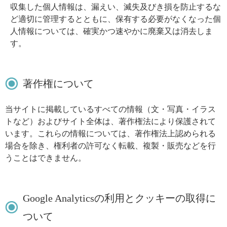
収集した個人情報は、漏えい、滅失及びき損を防止するな
ど適切に管理するとともに、保有する必要がなくなった個
人情報については、確実かつ速やかに廃棄又は消去しま
す。
著作権について
当サイトに掲載しているすべての情報（文・写真・イラス
トなど）およびサイト全体は、著作権法により保護されて
います。これらの情報については、著作権法上認められる
場合を除き、権利者の許可なく転載、複製・販売などを行
うことはできません。
Google Analyticsの利用とクッキーの取得に
ついて