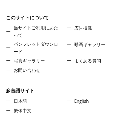
このサイトについて
当サイトご利用にあた
広告掲載
って
パンフレットダウンロ
動画ギャラリー
ード
写真ギャラリー
よくある質問
お問い合わせ
多言語サイト
日本語
English
繁体中文