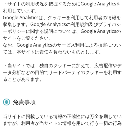
・サイトの利用状況を把握するためにGoogle Analyticsを
利用しています。
Google Analyticsは、クッキーを利用して利用者の情報を
収集します。Google Analyticsの利用規約及びプライバシ
ーポリシーに関する説明については、Google Analyticsの
サイトをご覧ください。
なお、Google Analyticsのサービス利用による損害につい
ては、本サイトは責任を負わないものとします。
・当サイトでは、独自のクッキーに加えて、広告配信やデ
ータ分析などの目的でサードパーティのクッキーを利用す
ることがあります。
免責事項
当サイトに掲載している情報の正確性には万全を期してい
ますが、利用者が当サイトの情報を用いて行う一切の行為