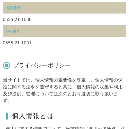
電話番号
0555-21-1000
FAX番号
0555-21-1001
プライバシーポリシー
当サイトでは、個人情報の重要性を尊重し、個人情報の保
護に関する法令を遵守すると共に、個人情報の収集や利用
及び提供、管理については次のとおり適切に取り扱いま
す。
個人情報とは
個人に関する情報であって、当該情報に含まれる氏名、生