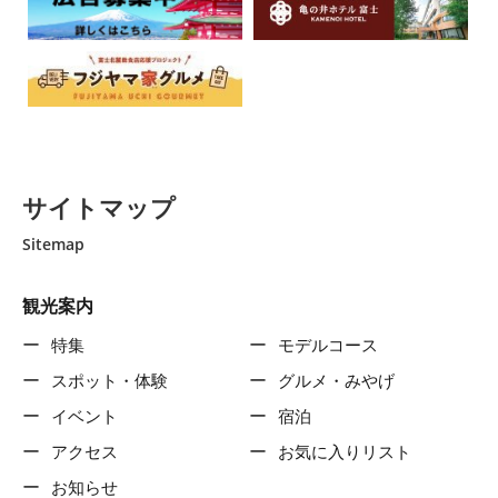
サイトマップ
Sitemap
観光案内
特集
モデルコース
スポット・体験
グルメ・みやげ
イベント
宿泊
アクセス
お気に入りリスト
お知らせ