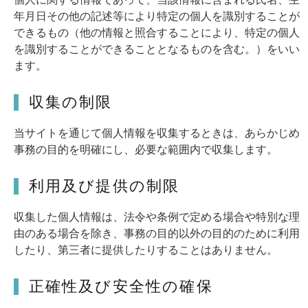
年月日その他の記述等により特定の個人を識別することが
できるもの（他の情報と照合することにより、特定の個人
を識別することができることとなるものを含む。）をいい
ます。
収集の制限
当サイトを通じて個人情報を収集するときは、あらかじめ
事務の目的を明確にし、必要な範囲内で収集します。
利用及び提供の制限
収集した個人情報は、法令や条例で定める場合や特別な理
由のある場合を除き、事務の目的以外の目的のために利用
したり、第三者に提供したりすることはありません。
正確性及び安全性の確保