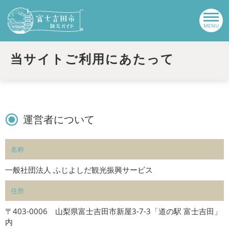
当サイトご利用にあたって
運営者について
名称
一般社団法人 ふじよしだ観光振興サービス
住所
〒403-0006 山梨県富士吉田市新屋3-7-3「道の駅 富士吉田」
内