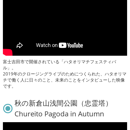
富士吉田市で開催されている「ハタオリマチフェスティバ
ル」。
2019年のクロージングライブのためにつくられた、ハタオリマ
チで働く人に日々のこと、未来のことをインタビューした映像
です。
秋の新倉山浅間公園（忠霊塔）
Chureito Pagoda in Autumn