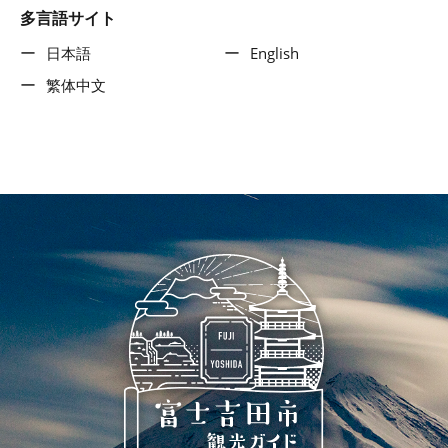
多言語サイト
日本語
English
繁体中文