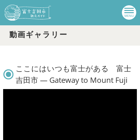
動画ギャラリー
ここにはいつも富士がある 富士
吉田市 ― Gateway to Mount Fuji