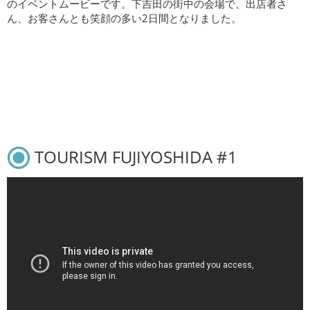
のイベントムービーです。下吉田の街中の会場で、出店者さ
ん、お客さんとも笑顔の多い2日間となりました。
TOURISM FUJIYOSHIDA #1