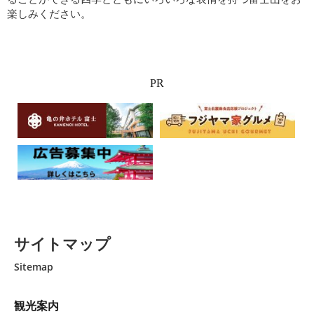
楽しみください。
PR
サイトマップ
Sitemap
観光案内