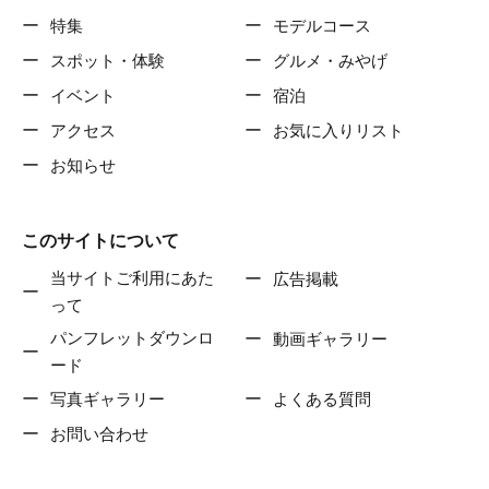
特集
モデルコース
スポット・体験
グルメ・みやげ
イベント
宿泊
アクセス
お気に入りリスト
お知らせ
このサイトについて
当サイトご利用にあた
広告掲載
って
パンフレットダウンロ
動画ギャラリー
ード
写真ギャラリー
よくある質問
お問い合わせ