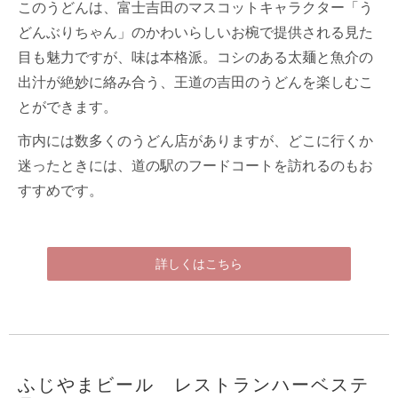
このうどんは、富士吉田のマスコットキャラクター「う
どんぶりちゃん」のかわいらしいお椀で提供される見た
目も魅力ですが、味は本格派。コシのある太麺と魚介の
出汁が絶妙に絡み合う、王道の吉田のうどんを楽しむこ
とができます。
市内には数多くのうどん店がありますが、どこに行くか
迷ったときには、道の駅のフードコートを訪れるのもお
すすめです。
詳しくはこちら
ふじやまビール レストランハーベステ