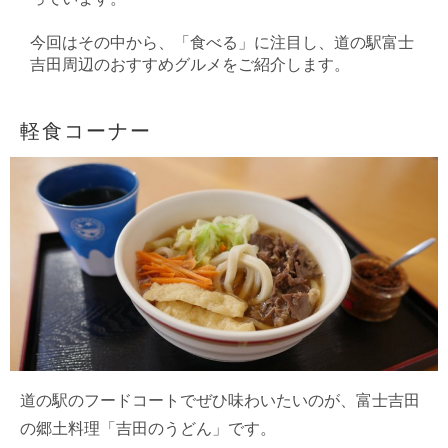
今回はその中から、「食べる」に注目し、道の駅富士
吉田周辺のおすすめグルメをご紹介します。
軽食コーナー
道の駅のフードコートでぜひ味わいたいのが、富士吉田
の郷土料理「吉田のうどん」です。