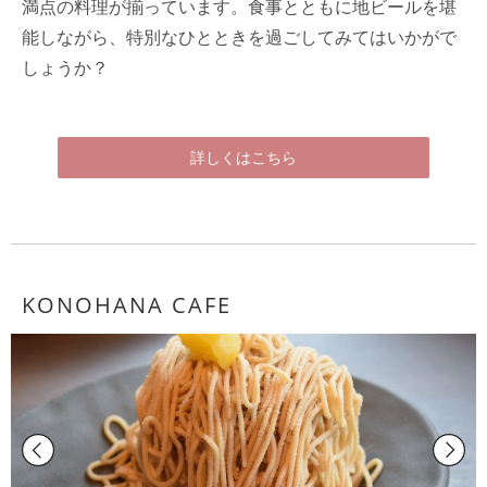
満点の料理が揃っています。食事とともに地ビールを堪
能しながら、特別なひとときを過ごしてみてはいかがで
しょうか？
詳しくはこちら
KONOHANA CAFE