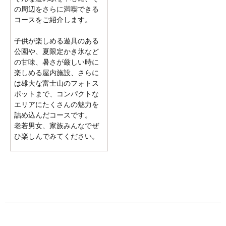
の周辺をさらに満喫できる
コースをご紹介します。
子供が楽しめる遊具のある
公園や、夏限定かき氷など
の甘味、暑さが厳しい時に
楽しめる屋内施設、さらに
は雄大な富士山のフォトス
ポットまで、コンパクトな
エリアにたくさんの魅力を
詰め込んだコースです。
老若男女、家族みんなでぜ
ひ楽しんでみてください。