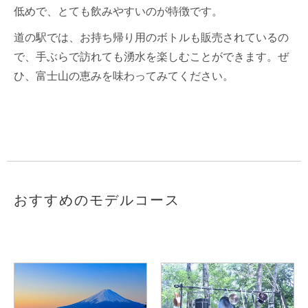
低めで、とても飲みやすいのが特徴です。
道の駅では、お持ち帰り用のボトルも販売されているの
で、手ぶらで訪れても湧水を楽しむことができます。ぜ
ひ、富士山の恵みを味わってみてください。
おすすめのモデルコース