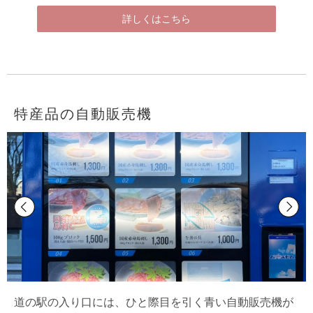
詳しくはこちら
特産品の自動販売機
道の駅の入り口には、ひと際目を引く青い自動販売機が