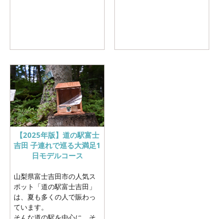
【2025年版】道の駅富士
吉田 子連れで巡る大満足1
日モデルコース
山梨県富士吉田市の人気ス
ポット「道の駅富士吉田」
は、夏も多くの人で賑わっ
ています。
そんな道の駅を中心に、そ