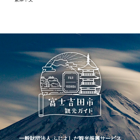
一般財団法人 ふじよしだ観光振興サービス