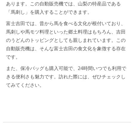
あります。この自動販売機では、山梨の特産品である
「馬刺し」を購入することができます。
富士吉田では、昔から馬を食べる文化が根付いており、
馬刺しや馬モツ料理といった郷土料理はもちろん、吉田
のうどんのトッピングとしても親しまれています。この
自動販売機は、そんな富士吉田の食文化を象徴する存在
です。
また、保冷バッグも購入可能で、24時間いつでも利用で
きる便利さも魅力です。訪れた際には、ぜひチェックし
てみてください。