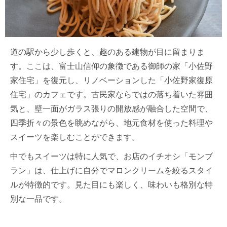
道の駅から少し歩くと、趣のある建物が目に留まりま
す。ここは、富士山信仰の象徴である御師の家「小佐野
家住宅」を復元し、リノベーションした「小佐野家復原
住宅」のカフェです。古民家ならではの落ち着いた雰囲
気と、壁一面がガラス張りの開放感が融合した空間で、
四季折々の景色を眺めながら、地元食材を使った料理や
スイーツを楽しむことができます。
中でもスイーツは特に人気で、お店のイチオシ「モンブ
ラン」は、仕上げに自分でマロンクリームを絞るスタイ
ルが特徴的です。見た目にも楽しく、味わいも格別な特
別な一品です。