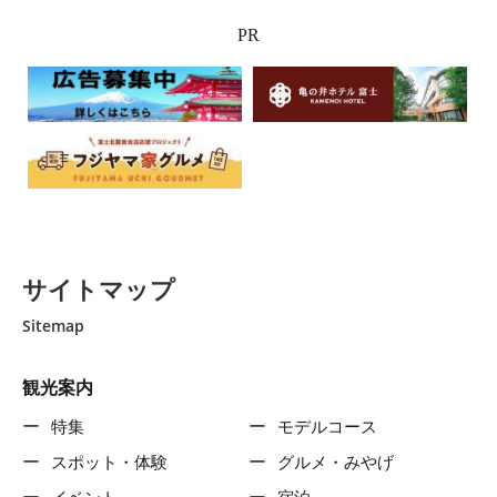
PR
サイトマップ
Sitemap
観光案内
特集
モデルコース
スポット・体験
グルメ・みやげ