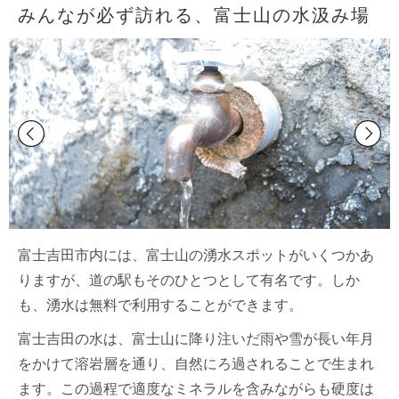
みんなが必ず訪れる、富士山の水汲み場
富士吉田市内には、富士山の湧水スポットがいくつかあ
りますが、道の駅もそのひとつとして有名です。しか
も、湧水は無料で利用することができます。
富士吉田の水は、富士山に降り注いだ雨や雪が長い年月
をかけて溶岩層を通り、自然にろ過されることで生まれ
ます。この過程で適度なミネラルを含みながらも硬度は