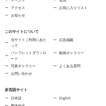
イベント
宿泊
アクセス
お気に入りリスト
お知らせ
このサイトについて
当サイトご利用にあた
広告掲載
って
パンフレットダウンロ
動画ギャラリー
ード
写真ギャラリー
よくある質問
お問い合わせ
多言語サイト
日本語
English
繁体中文