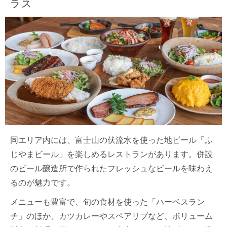
ラス
同エリア内には、富士山の伏流水を使った地ビール「ふ
じやまビール」を楽しめるレストランがあります。併設
のビール醸造所で作られたフレッシュなビールを味わえ
るのが魅力です。
メニューも豊富で、旬の食材を使った「ハーベスラン
チ」のほか、カツカレーやスペアリブなど、ボリューム