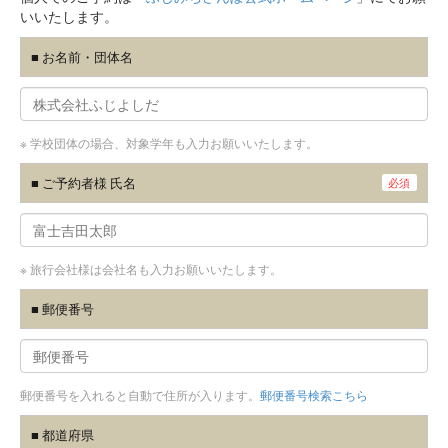
いいたします。
■ お名前・団体名
※ 学校団体の場合、対象学年も入力お願いいたします。
■ ご予約者様 氏名
必須
※ 旅行会社様は会社名も入力お願いいたします。
■ 郵便番号
郵便番号を入れると自動で住所が入ります。
郵便番号検索こちら
■ 都道府県