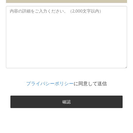
プライバシーポリシー
に同意して送信
確認