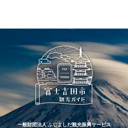
一般財団法人 ふじよしだ観光振興サービス