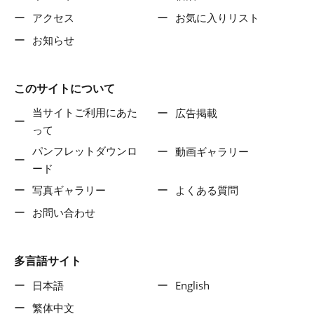
アクセス
お気に入りリスト
お知らせ
このサイトについて
当サイトご利用にあた
広告掲載
って
パンフレットダウンロ
動画ギャラリー
ード
写真ギャラリー
よくある質問
お問い合わせ
多言語サイト
日本語
English
繁体中文