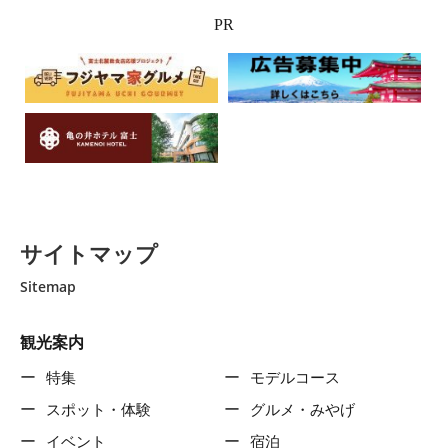
PR
サイトマップ
Sitemap
観光案内
特集
モデルコース
スポット・体験
グルメ・みやげ
イベント
宿泊