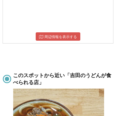
周辺情報を表示する
このスポットから近い「吉田のうどんが食
べられる店」