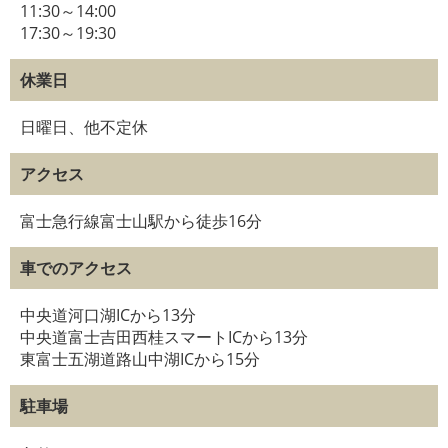
11:30～14:00
17:30～19:30
休業日
日曜日、他不定休
アクセス
富士急行線富士山駅から徒歩16分
車でのアクセス
中央道河口湖ICから13分
中央道富士吉田西桂スマートICから13分
東富士五湖道路山中湖ICから15分
駐車場