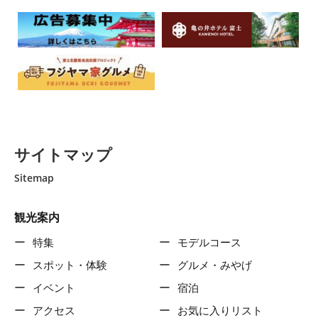
サイトマップ
Sitemap
観光案内
特集
モデルコース
スポット・体験
グルメ・みやげ
イベント
宿泊
アクセス
お気に入りリスト