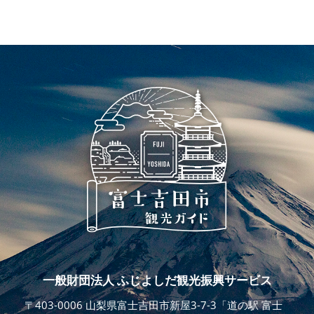
一般財団法人 ふじよしだ観光振興サービス
〒403-0006 山梨県富士吉田市新屋3-7-3「道の駅 富士