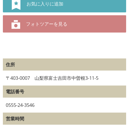
住所
〒403-0007 山梨県富士吉田市中曽根3-11-5
電話番号
0555-24-3546
営業時間