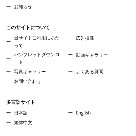
お知らせ
このサイトについて
当サイトご利用にあた
広告掲載
って
パンフレットダウンロ
動画ギャラリー
ード
写真ギャラリー
よくある質問
お問い合わせ
多言語サイト
日本語
English
繁体中文