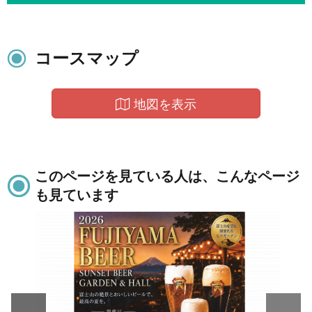
コースマップ
地図を表示
このページを見ている人は、こんなページ
も見ています