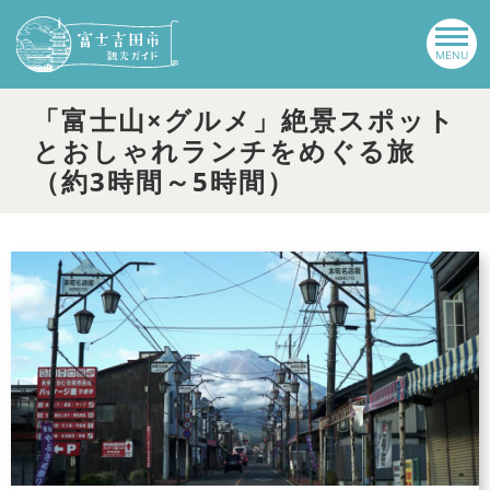
「富士山×グルメ」絶景スポット
とおしゃれランチをめぐる旅
（約3時間～5時間）