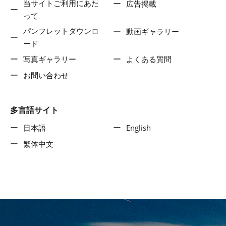
当サイトご利用にあた
広告掲載
って
パンフレットダウンロ
動画ギャラリー
ード
写真ギャラリー
よくある質問
お問い合わせ
多言語サイト
日本語
English
繁体中文