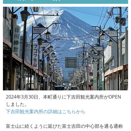
2024年3月30日、本町通りに下吉田観光案内所がOPEN
しました。
下吉田観光案内所の詳細はこちらから
富士山に続くように延びた富士吉田の中心部を通る通称