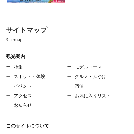
サイトマップ
Sitemap
観光案内
特集
モデルコース
スポット・体験
グルメ・みやげ
イベント
宿泊
アクセス
お気に入りリスト
お知らせ
このサイトについて