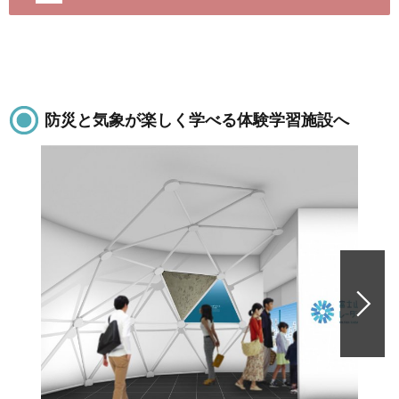
防災と気象が楽しく学べる体験学習施設へ