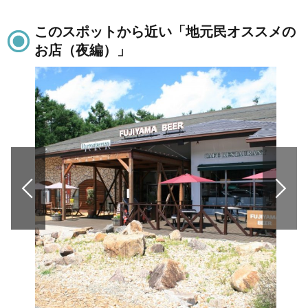
このスポットから近い「地元民オススメの
お店（夜編）」