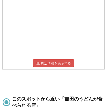
周辺情報を表示する
このスポットから近い「吉田のうどんが食
べられる店」