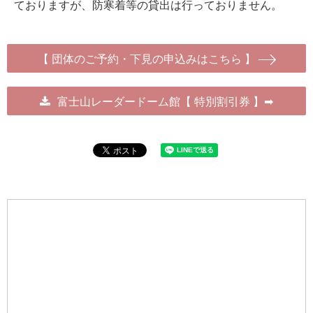
ておりますが、防寒着等の貸出は行っておりません。
【 団体のご予約・下見の申込みはこちら 】
富士山レーダードーム館【 特別割引券 】➡