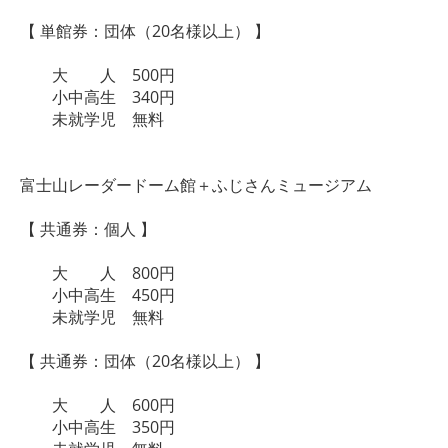
【 単館券：団体（20名様以上） 】
大 人 500円
小中高生 340円
未就学児 無料
富士山レーダードーム館＋ふじさんミュージアム
【 共通券：個人 】
大 人 800円
小中高生 450円
未就学児 無料
【 共通券：団体（20名様以上） 】
大 人 600円
小中高生 350円