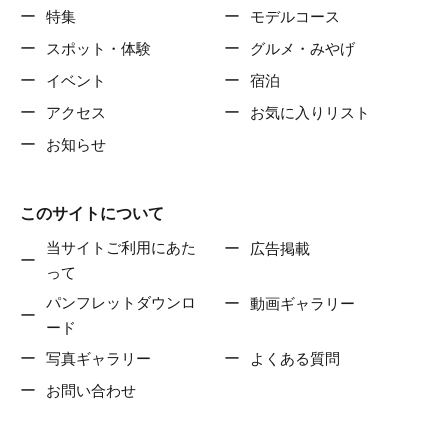
特集
モデルコース
スポット・体験
グルメ・みやげ
イベント
宿泊
アクセス
お気に入りリスト
お知らせ
このサイトについて
当サイトご利用にあた
広告掲載
って
パンフレットダウンロ
動画ギャラリー
ード
写真ギャラリー
よくある質問
お問い合わせ