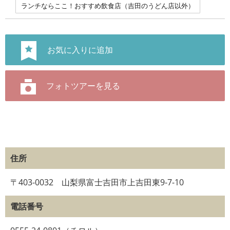
ランチならここ！おすすめ飲食店（吉田のうどん店以外）
住所
〒403-0032 山梨県富士吉田市上吉田東9-7-10
電話番号