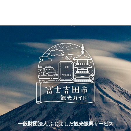
一般財団法人 ふじよしだ観光振興サービス