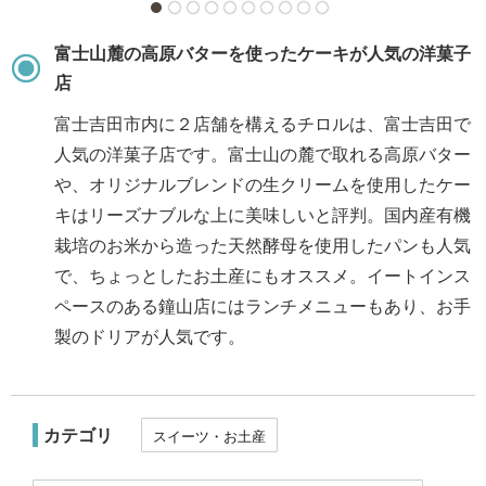
富士山麓の高原バターを使ったケーキが人気の洋菓子
店
富士吉田市内に２店舗を構えるチロルは、富士吉田で
人気の洋菓子店です。富士山の麓で取れる高原バター
や、オリジナルブレンドの生クリームを使用したケー
キはリーズナブルな上に美味しいと評判。国内産有機
栽培のお米から造った天然酵母を使用したパンも人気
で、ちょっとしたお土産にもオススメ。イートインス
ペースのある鐘山店にはランチメニューもあり、お手
製のドリアが人気です。
カテゴリ
スイーツ・お土産