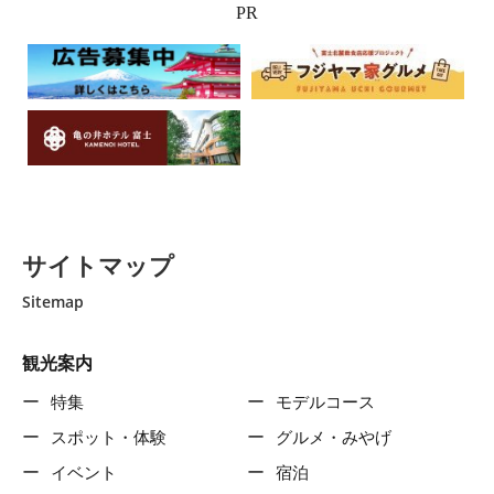
PR
サイトマップ
Sitemap
観光案内
特集
モデルコース
スポット・体験
グルメ・みやげ
イベント
宿泊