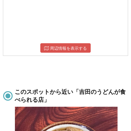
周辺情報を表示する
このスポットから近い「吉田のうどんが食
べられる店」