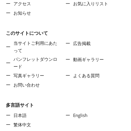
アクセス
お気に入りリスト
お知らせ
このサイトについて
当サイトご利用にあた
広告掲載
って
パンフレットダウンロ
動画ギャラリー
ード
写真ギャラリー
よくある質問
お問い合わせ
多言語サイト
日本語
English
繁体中文