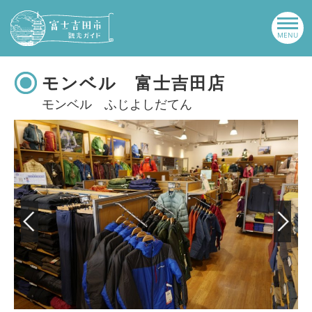
モンベル 富士吉田店
モンベル ふじよしだてん