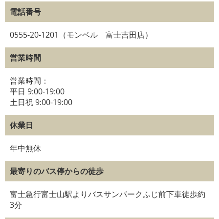
電話番号
0555-20-1201（モンベル 富士吉田店）
営業時間
営業時間：
平日 9:00-19:00
土日祝 9:00-19:00
休業日
年中無休
最寄りのバス停からの徒歩
富士急行富士山駅よりバスサンパークふじ前下車徒歩約
3分