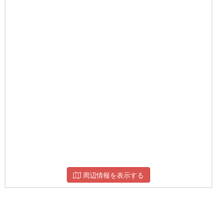
周辺情報を表示する