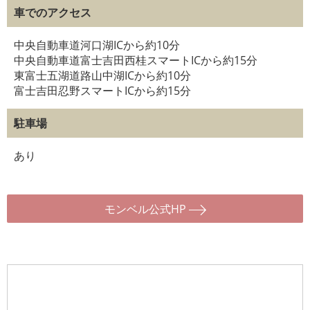
車でのアクセス
中央自動車道河口湖ICから約10分
中央自動車道富士吉田西桂スマートICから約15分
東富士五湖道路山中湖ICから約10分
富士吉田忍野スマートICから約15分
駐車場
あり
モンベル公式HP