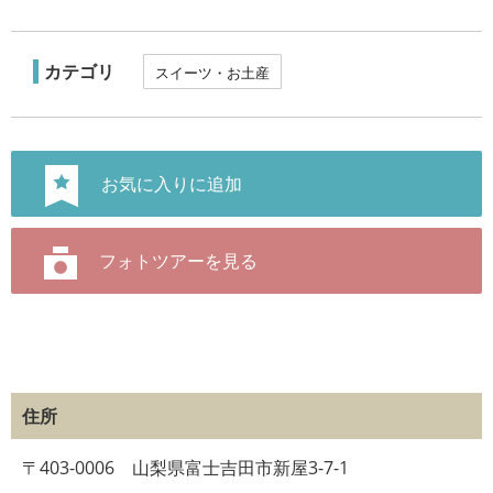
カテゴリ
スイーツ・お土産
住所
〒403-0006 山梨県富士吉田市新屋3-7-1