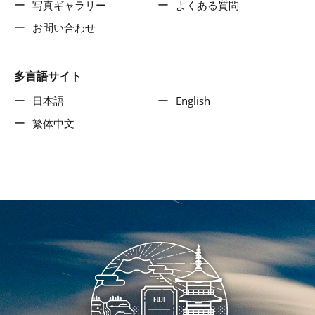
写真ギャラリー
よくある質問
お問い合わせ
多言語サイト
日本語
English
繁体中文