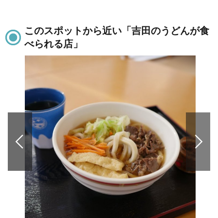
このスポットから近い「吉田のうどんが食
べられる店」