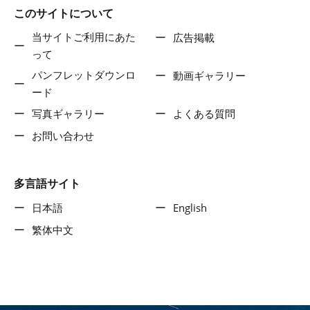
このサイトについて
当サイトご利用にあた
広告掲載
って
パンフレットダウンロ
動画ギャラリー
ード
写真ギャラリー
よくある質問
お問い合わせ
多言語サイト
日本語
English
繁体中文