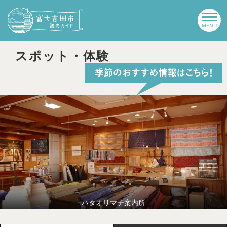
スポット・体験
ハタオリマチ案内所