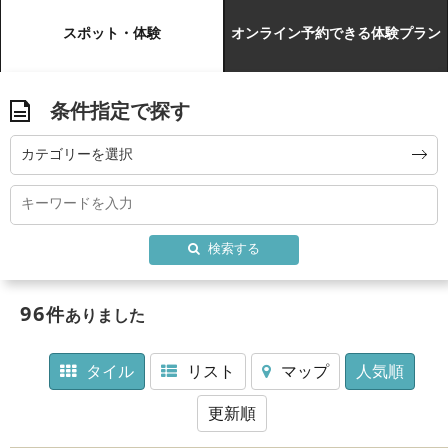
スポット・体験
オンライン予約できる体験プラン
条件指定で探す
カテゴリーを選択
検索する
96
件
ありました
タイル
リスト
マップ
人気順
更新順