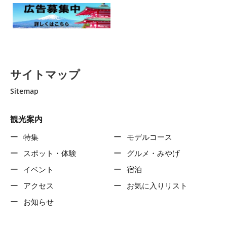
サイトマップ
Sitemap
観光案内
特集
モデルコース
スポット・体験
グルメ・みやげ
イベント
宿泊
アクセス
お気に入りリスト
お知らせ