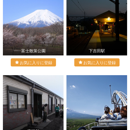
富士散策公園
下吉田駅