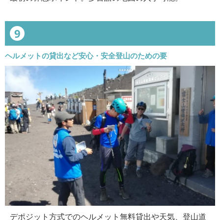
9
ヘルメットの貸出など安心・安全登山のための要
デポジット方式でのヘルメット無料貸出や天気、登山道