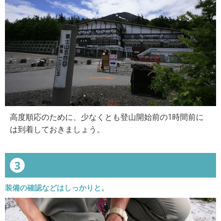
高度順応のために、少なくとも登山開始前の1時間前に
は到着しておきましょう。
3
装備の確認などはしっかりと。