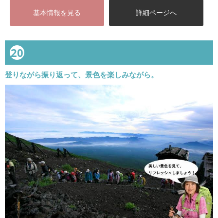
基本情報を見る
詳細ページへ
20
登りながら振り返って、景色を楽しみながら。