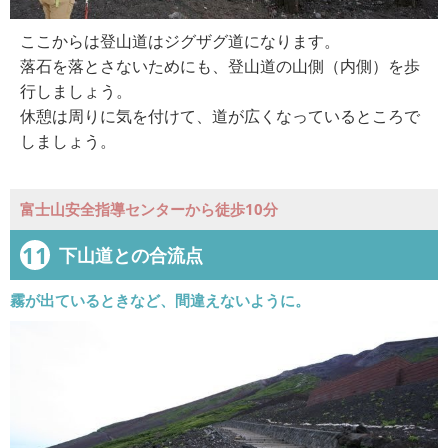
ここからは登山道はジグザグ道になります。
落石を落とさないためにも、登山道の山側（内側）を歩
行しましょう。
休憩は周りに気を付けて、道が広くなっているところで
しましょう。
富士山安全指導センターから徒歩10分
11
下山道との合流点
霧が出ているときなど、間違えないように。